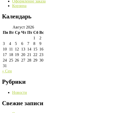
Оформление заказа
Корзина
Календарь
Август 2026
Пн
Вт
Ср
Чт
Пт
Сб
Вс
1
2
3
4
5
6
7
8
9
10
11
12
13
14
15
16
17
18
19
20
21
22
23
24
25
26
27
28
29
30
31
« Сен
Рубрики
Новости
Свежие записи