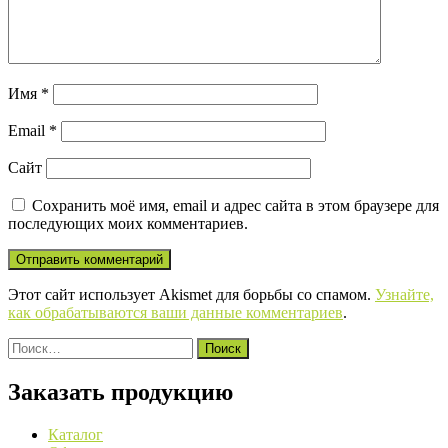
Имя
*
Email
*
Сайт
Сохранить моё имя, email и адрес сайта в этом браузере для
последующих моих комментариев.
Этот сайт использует Akismet для борьбы со спамом.
Узнайте,
как обрабатываются ваши данные комментариев
.
Найти:
Заказать продукцию
Каталог