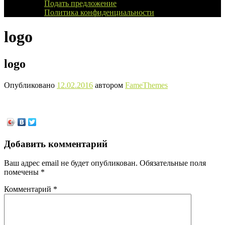
Подать предложение
Политика конфиденциальности
logo
logo
Опубликовано
12.02.2016
автором
FameThemes
Добавить комментарий
Ваш адрес email не будет опубликован.
Обязательные поля
помечены
*
Комментарий
*