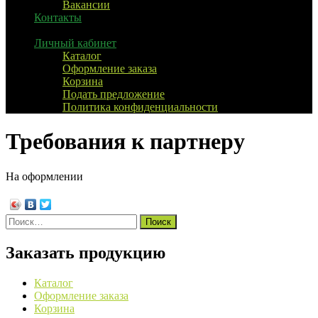
Вакансии
Контакты
Личный кабинет
Каталог
Оформление заказа
Корзина
Подать предложение
Политика конфиденциальности
Требования к партнеру
На оформлении
Найти:
Заказать продукцию
Каталог
Оформление заказа
Корзина