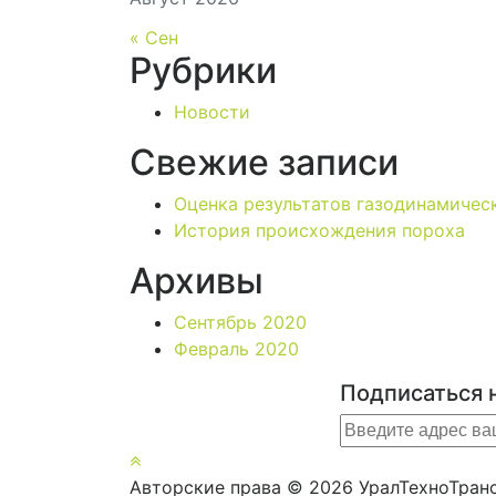
« Сен
Рубрики
Новости
Свежие записи
Оценка результатов газодинамичес
История происхождения пороха
Архивы
Сентябрь 2020
Февраль 2020
Подписаться 
Авторские права © 2026 УралТехноТран