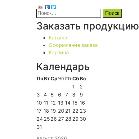
Найти:
Заказать продукцию
Каталог
Оформление заказа
Корзина
Календарь
Пн
Вт
Ср
Чт
Пт
Сб
Вс
1
2
3
4
5
6
7
8
9
10
11
12
13
14
15
16
17
18
19
20
21
22
23
24
25
26
27
28
29
30
31
Август 2026