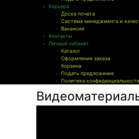
Карьера
Доска почета
Система менеджмента и качес
Вакансии
Контакты
Личный кабинет
Каталог
Оформление заказа
Корзина
Подать предложение
Политика конфиденциальност
Видеоматериал