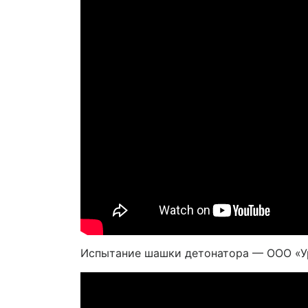
Испытание шашки детонатора — ООО «У