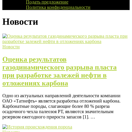
Подать предложение
Политика конфиденциальности
Новости
Новости
Новости
Оценка результатов
газодинамического разрыва пласта
при разработке залежей нефти в
отложениях карбона
Одно из актуальных направлений деятельности компании
ОАО «Татнефть» является разработка отложений карбона.
Карбонатные породы, слагающие более 80 % разреза
осадочного чехла палеозоя РТ, являются значительным
резервом ежегодного прироста запасов [1]. …