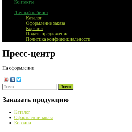
Контакты
Личный кабинет
Каталог
Оформление заказа
Корзина
Подать предложение
Политика конфиденциальности
Пресс-центр
На оформлении
Найти:
Заказать продукцию
Каталог
Оформление заказа
Корзина