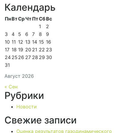
Календарь
Пн
Вт
Ср
Чт
Пт
Сб
Вс
1
2
3
4
5
6
7
8
9
10
11
12
13
14
15
16
17
18
19
20
21
22
23
24
25
26
27
28
29
30
31
Август 2026
« Сен
Рубрики
Новости
Свежие записи
Оценка результатов газодинамического