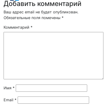
Добавить комментарий
Ваш адрес email не будет опубликован.
Обязательные поля помечены
*
Комментарий
*
Имя
*
Email
*