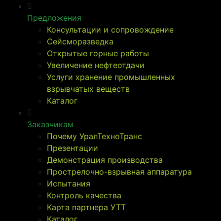
Предложения
Консультации и сопровождение
Сейсморазведка
Открытые горные работы
Увеличение нефтеотдачи
Услуги хранение промышленных
взрывчатых веществ
Каталог
Заказчикам
Почему УралТехноТранс
Презентации
Демонстрация производства
Прострелочно-взрывная аппаратура
Испытания
Контроль качества
Карта партнера УТТ
Каталог