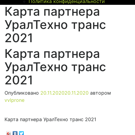
Политика конфиденциальности
Карта партнера
УралТехно транс
2021
Карта партнера
УралТехно транс
2021
Опубликовано
20.11.2020
20.11.2020
автором
vvlprone
Карта партнера УралТехно транс 2021