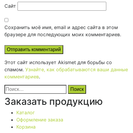
Сайт
Сохранить моё имя, email и адрес сайта в этом
браузере для последующих моих комментариев.
Этот сайт использует Akismet для борьбы со
спамом.
Узнайте, как обрабатываются ваши данные
комментариев
.
Найти:
Заказать продукцию
Каталог
Оформление заказа
Корзина