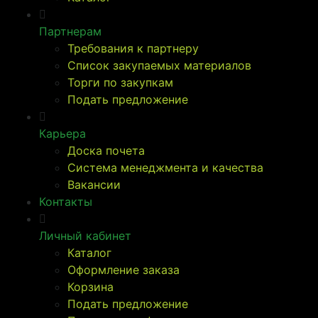
Партнерам
Требования к партнеру
Список закупаемых материалов
Торги по закупкам
Подать предложение
Карьера
Доска почета
Система менеджмента и качества
Вакансии
Контакты
Личный кабинет
Каталог
Оформление заказа
Корзина
Подать предложение