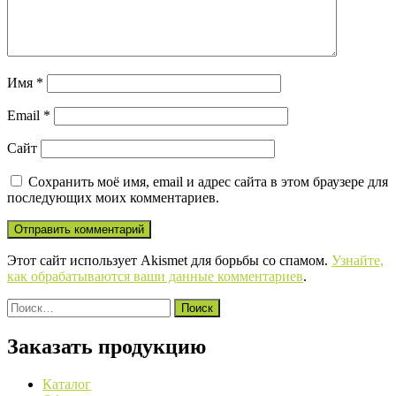
Имя
*
Email
*
Сайт
Сохранить моё имя, email и адрес сайта в этом браузере для
последующих моих комментариев.
Этот сайт использует Akismet для борьбы со спамом.
Узнайте,
как обрабатываются ваши данные комментариев
.
Найти:
Заказать продукцию
Каталог