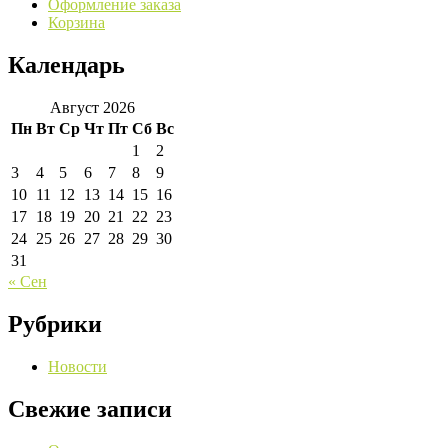
Оформление заказа
Корзина
Календарь
Август 2026
Пн
Вт
Ср
Чт
Пт
Сб
Вс
1
2
3
4
5
6
7
8
9
10
11
12
13
14
15
16
17
18
19
20
21
22
23
24
25
26
27
28
29
30
31
« Сен
Рубрики
Новости
Свежие записи