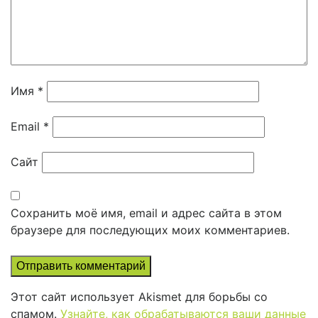
Имя
*
Email
*
Сайт
Сохранить моё имя, email и адрес сайта в этом
браузере для последующих моих комментариев.
Этот сайт использует Akismet для борьбы со
спамом.
Узнайте, как обрабатываются ваши данные