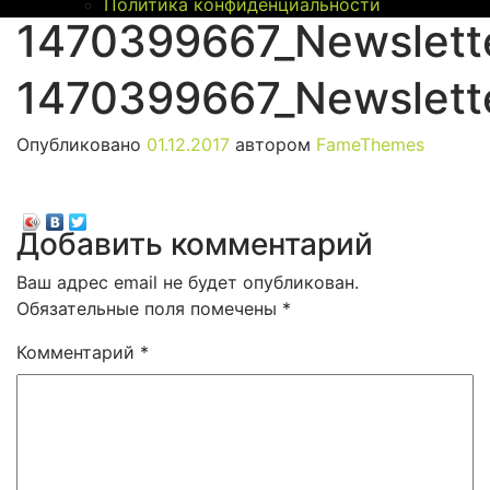
Политика конфиденциальности
1470399667_Newslett
1470399667_Newslett
Опубликовано
01.12.2017
автором
FameThemes
Добавить комментарий
Ваш адрес email не будет опубликован.
Обязательные поля помечены
*
Комментарий
*