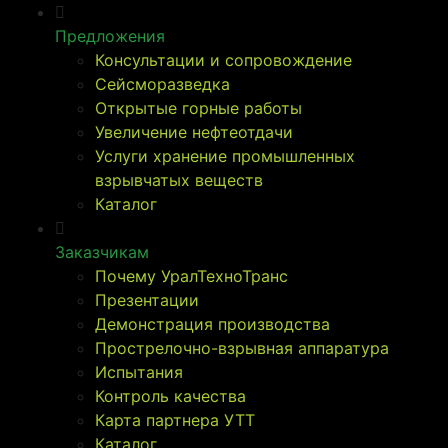
Предложения
Консультации и сопровождение
Сейсморазведка
Открытые горные работы
Увеличение нефтеотдачи
Услуги хранение промышленных
взрывчатых веществ
Каталог
Заказчикам
Почему УралТехноТранс
Презентации
Демонстрация производства
Прострелочно-взрывная аппаратура
Испытания
Контроль качества
Карта партнера УТТ
Каталог