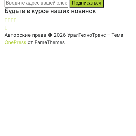
Будьте в курсе наших новинок
Авторские права © 2026 УралТехноТранс
–
Тема
OnePress
от FameThemes