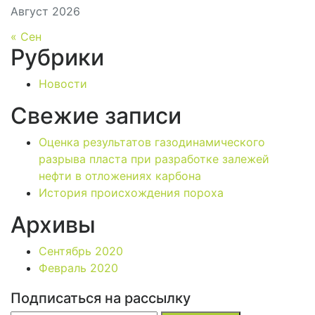
Август 2026
« Сен
Рубрики
Новости
Свежие записи
Оценка результатов газодинамического
разрыва пласта при разработке залежей
нефти в отложениях карбона
История происхождения пороха
Архивы
Сентябрь 2020
Февраль 2020
Подписаться на рассылку