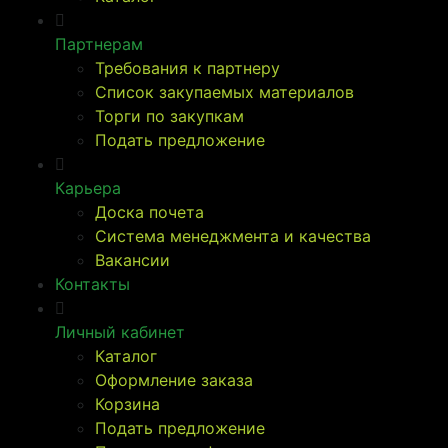
Партнерам
Требования к партнеру
Список закупаемых материалов
Торги по закупкам
Подать предложение
Карьера
Доска почета
Система менеджмента и качества
Вакансии
Контакты
Личный кабинет
Каталог
Оформление заказа
Корзина
Подать предложение