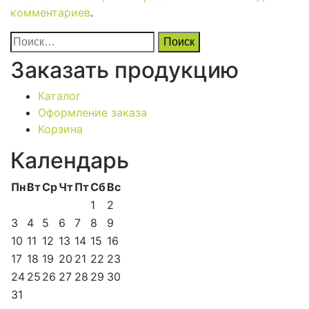
комментариев
.
Найти:
Заказать продукцию
Каталог
Оформление заказа
Корзина
Календарь
Пн
Вт
Ср
Чт
Пт
Сб
Вс
1
2
3
4
5
6
7
8
9
10
11
12
13
14
15
16
17
18
19
20
21
22
23
24
25
26
27
28
29
30
31