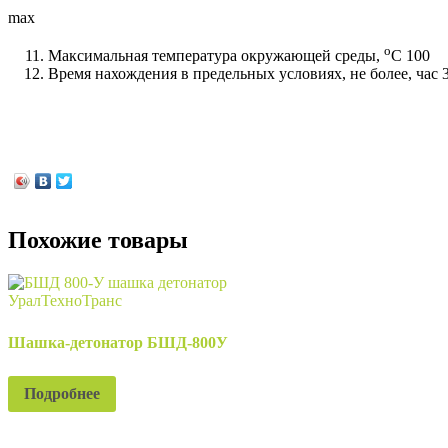
max 
о
Максимальная температура окружающей среды,
С 100
Время нахождения в предельных условиях, не более, час 
Похожие товары
Шашка-детонатор БШД-800У
Подробнее