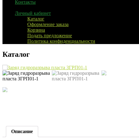
Контакты
Личный кабинет
Каталог
Оформление заказа
Корзина
Подать предложение
Политика конфиденциальности
Каталог
Описание