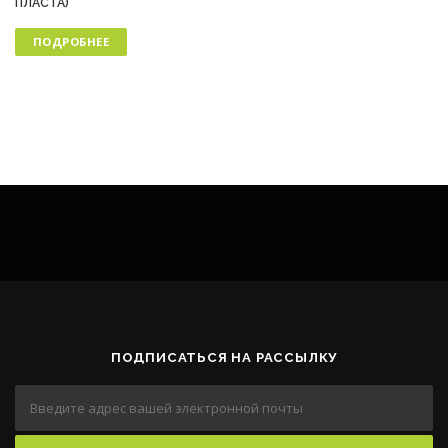
ПЛАСТА)
ПОДРОБНЕЕ
ПОДПИСАТЬСЯ НА РАССЫЛКУ