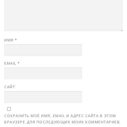
ИМЯ
*
EMAIL
*
САЙТ
СОХРАНИТЬ МОЁ ИМЯ, EMAIL И АДРЕС САЙТА В ЭТОМ
БРАУЗЕРЕ ДЛЯ ПОСЛЕДУЮЩИХ МОИХ КОММЕНТАРИЕВ.