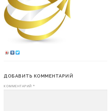
ДОБАВИТЬ КОММЕНТАРИЙ
КОММЕНТАРИЙ
*