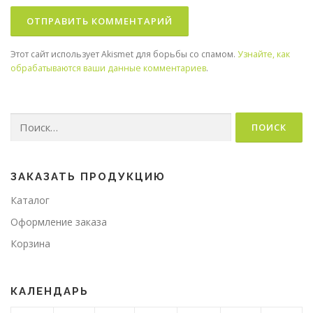
Этот сайт использует Akismet для борьбы со спамом.
Узнайте, как
обрабатываются ваши данные комментариев
.
Найти:
ЗАКАЗАТЬ ПРОДУКЦИЮ
Каталог
Оформление заказа
Корзина
КАЛЕНДАРЬ