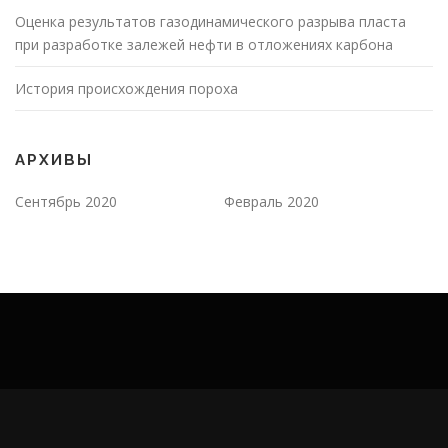
Оценка результатов газодинамического разрыва пласта
при разработке залежей нефти в отложениях карбона
История происхождения пороха
АРХИВЫ
Сентябрь 2020
Февраль 2020