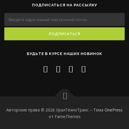
ПОДПИСАТЬСЯ НА РАССЫЛКУ
БУДЬТЕ В КУРСЕ НАШИХ НОВИНОК
Авторские права © 2026 УралТехноТранс
–
Тема
OnePress
от FameThemes