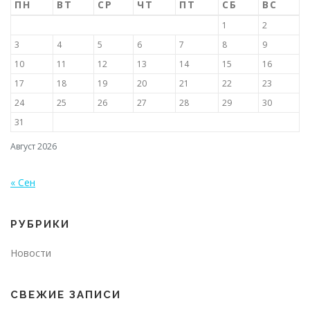
ПН
ВТ
СР
ЧТ
ПТ
СБ
ВС
1
2
3
4
5
6
7
8
9
10
11
12
13
14
15
16
17
18
19
20
21
22
23
24
25
26
27
28
29
30
31
Август 2026
« Сен
РУБРИКИ
Новости
СВЕЖИЕ ЗАПИСИ